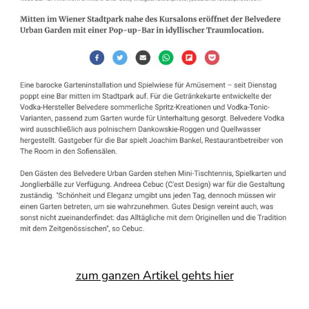
zum ganzen Artikel gehts hier