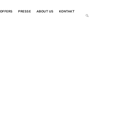
OFFERS
PRESSE
ABOUT US
KONTAKT