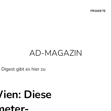
PROJEKTE
AD-MAGAZIN
Digest gibt es hier zu
ien: Diese
meter-