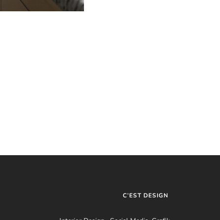
C’EST DESIGN