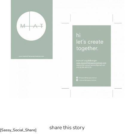
share this story
[Sassy_Social_Share]