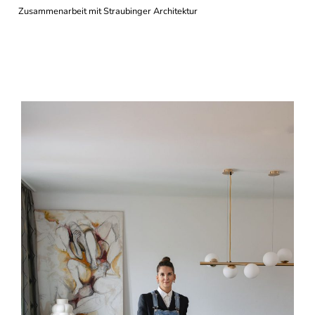
Zusammenarbeit mit Straubinger Architektur